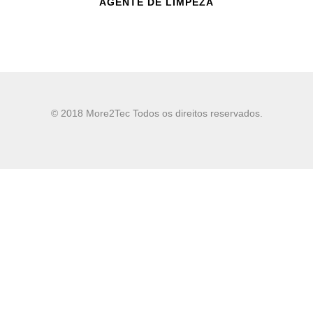
AGENTE DE LIMPEZA
© 2018 More2Tec Todos os direitos reservados.