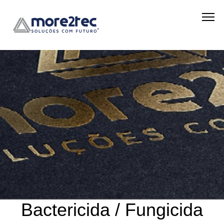
Bactericida / Fungicida